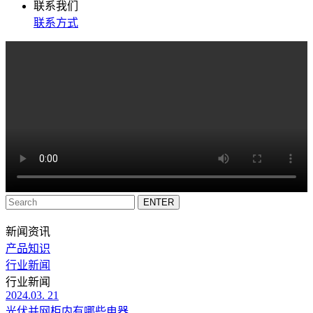
联系我们
联系方式
新闻资讯
产品知识
行业新闻
行业新闻
2024.03. 21
光伏并网柜内有哪些电器