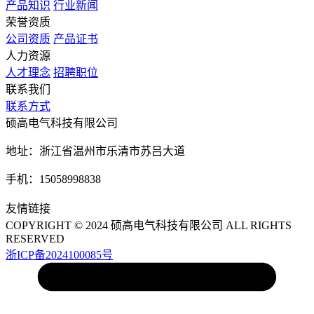
产品知识
行业新闻
荣誉资质
公司资质
产品证书
人力资源
人才理念
招聘职位
联系我们
联系方式
硕高电气科技有限公司
地址：浙江省温州市乐清市苏吕大道
手机：15058998838
友情链接
COPYRIGHT © 2024 硕高电气科技有限公司 ALL RIGHTS
RESERVED
浙ICP备2024100085号