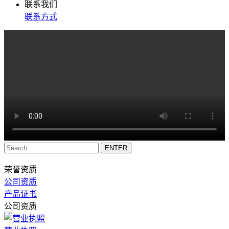
联系我们
联系方式
荣誉资质
公司资质
产品证书
公司资质