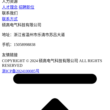
人力资源
人才理念
招聘职位
联系我们
联系方式
硕高电气科技有限公司
地址：浙江省温州市乐清市苏吕大道
手机：15058998838
友情链接
COPYRIGHT © 2024 硕高电气科技有限公司 ALL RIGHTS
RESERVED
浙ICP备2024100085号